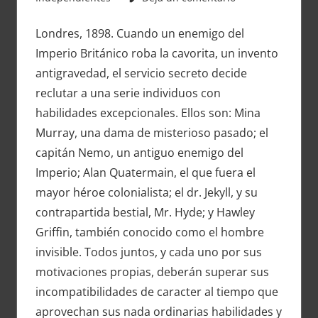
Londres, 1898. Cuando un enemigo del
Imperio Británico roba la cavorita, un invento
antigravedad, el servicio secreto decide
reclutar a una serie individuos con
habilidades excepcionales. Ellos son: Mina
Murray, una dama de misterioso pasado; el
capitán Nemo, un antiguo enemigo del
Imperio; Alan Quatermain, el que fuera el
mayor héroe colonialista; el dr. Jekyll, y su
contrapartida bestial, Mr. Hyde; y Hawley
Griffin, también conocido como el hombre
invisible. Todos juntos, y cada uno por sus
motivaciones propias, deberán superar sus
incompatibilidades de caracter al tiempo que
aprovechan sus nada ordinarias habilidades y