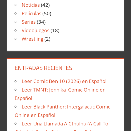
Noticias
(42)
Peliculas
(50)
Series
(34)
Videojuegos
(18)
Wrestling
(2)
ENTRADAS RECIENTES
Leer Comic Ben 10 (2026) en Español
Leer TMNT: Jennika Comic Online en
Español
Leer Black Panther: Intergalactic Comic
Online en Español
Leer Una Llamada A Cthulhu (A Call To