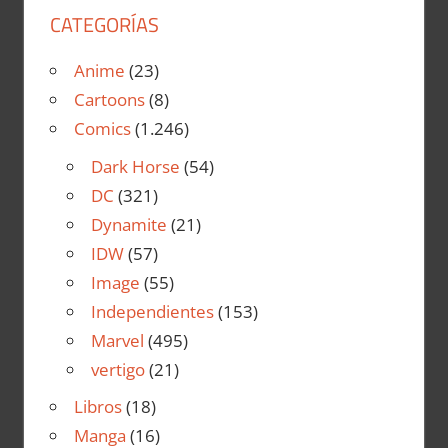
CATEGORÍAS
Anime
(23)
Cartoons
(8)
Comics
(1.246)
Dark Horse
(54)
DC
(321)
Dynamite
(21)
IDW
(57)
Image
(55)
Independientes
(153)
Marvel
(495)
vertigo
(21)
Libros
(18)
Manga
(16)