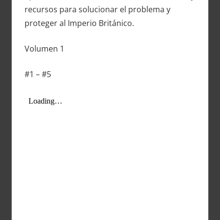
recursos para solucionar el problema y
proteger al Imperio Británico.
Volumen 1
#1 – #5