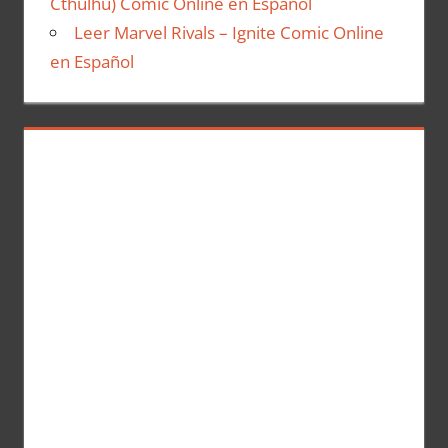
Cthulhu) Comic Online en Español
Leer Marvel Rivals – Ignite Comic Online
en Español