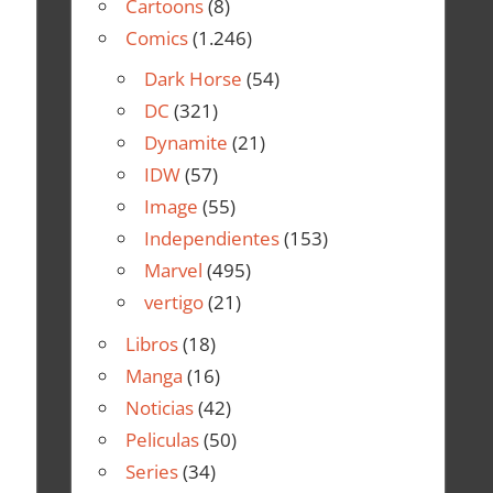
Cartoons
(8)
Comics
(1.246)
Dark Horse
(54)
DC
(321)
Dynamite
(21)
IDW
(57)
Image
(55)
Independientes
(153)
Marvel
(495)
vertigo
(21)
Libros
(18)
Manga
(16)
Noticias
(42)
Peliculas
(50)
Series
(34)