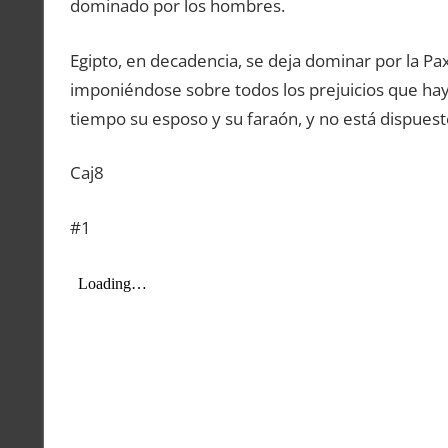
dominado por los hombres.
Egipto, en decadencia, se deja dominar por la 
imponiéndose sobre todos los prejuicios que hay
tiempo su esposo y su faraón, y no está dispues
Caj8
#1