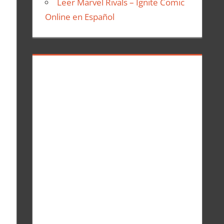
Leer Marvel Rivals – Ignite Comic
Online en Español