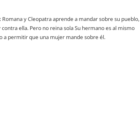
Pax Romana y Cleopatra aprende a mandar sobre su pueblo,
 contra ella. Pero no reina sola Su hermano es al mismo
to a permitir que una mujer mande sobre él.