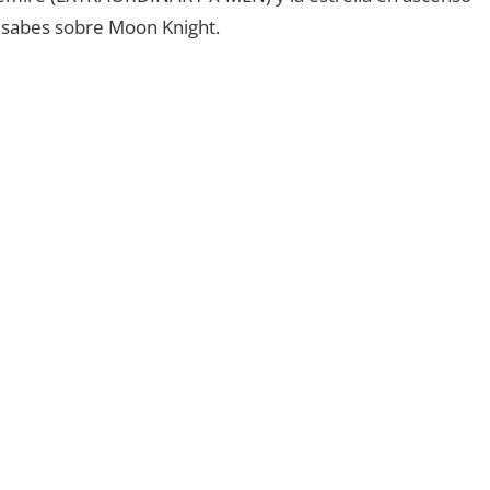
 sabes sobre Moon Knight.