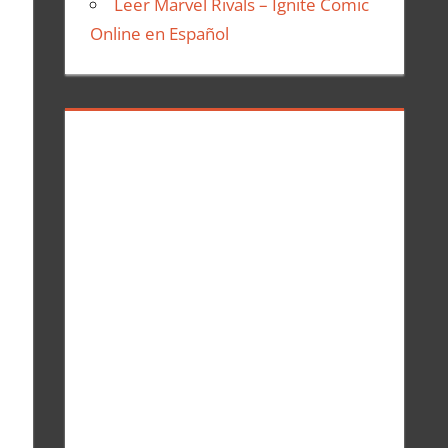
Leer Marvel Rivals – Ignite Comic
Online en Español