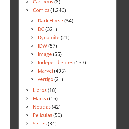
Cartoons
(8)
Comics
(1.246)
Dark Horse
(54)
DC
(321)
Dynamite
(21)
IDW
(57)
Image
(55)
Independientes
(153)
Marvel
(495)
vertigo
(21)
Libros
(18)
Manga
(16)
Noticias
(42)
Peliculas
(50)
Series
(34)