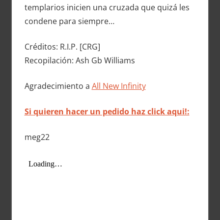
templarios inicien una cruzada que quizá les
condene para siempre…
Créditos: R.I.P. [CRG]
Recopilación: Ash Gb Williams
Agradecimiento a
All New Infinity
Si quieren hacer un pedido haz click aqui!:
meg22