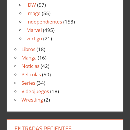
IDW
(57)
Image
(55)
Independientes
(153)
Marvel
(495)
vertigo
(21)
Libros
(18)
Manga
(16)
Noticias
(42)
Peliculas
(50)
Series
(34)
Videojuegos
(18)
Wrestling
(2)
ENTRADAS RECIENTES