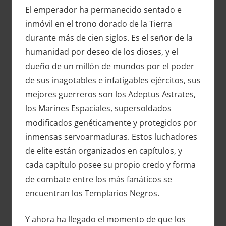
El emperador ha permanecido sentado e
inmóvil en el trono dorado de la Tierra
durante más de cien siglos. Es el señor de la
humanidad por deseo de los dioses, y el
dueño de un millón de mundos por el poder
de sus inagotables e infatigables ejércitos, sus
mejores guerreros son los Adeptus Astrates,
los Marines Espaciales, supersoldados
modificados genéticamente y protegidos por
inmensas servoarmaduras. Estos luchadores
de elite están organizados en capítulos, y
cada capítulo posee su propio credo y forma
de combate entre los más fanáticos se
encuentran los Templarios Negros.
Y ahora ha llegado el momento de que los