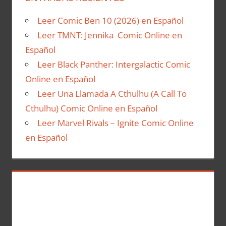
Leer Comic Ben 10 (2026) en Español
Leer TMNT: Jennika Comic Online en
Español
Leer Black Panther: Intergalactic Comic
Online en Español
Leer Una Llamada A Cthulhu (A Call To
Cthulhu) Comic Online en Español
Leer Marvel Rivals – Ignite Comic Online
en Español