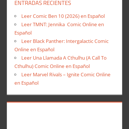
ENTRADAS RECIENTES
Leer Comic Ben 10 (2026) en Español
Leer TMNT: Jennika Comic Online en
Español
Leer Black Panther: Intergalactic Comic
Online en Español
Leer Una Llamada A Cthulhu (A Call To
Cthulhu) Comic Online en Español
Leer Marvel Rivals – Ignite Comic Online
en Español