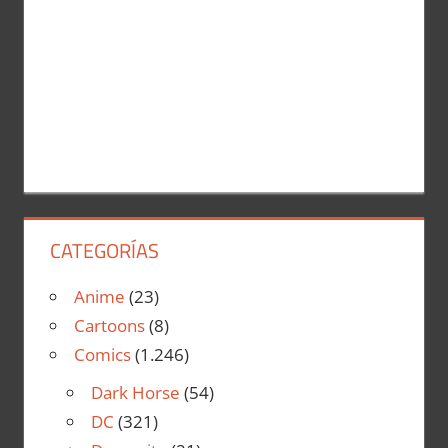
CATEGORÍAS
Anime
(23)
Cartoons
(8)
Comics
(1.246)
Dark Horse
(54)
DC
(321)