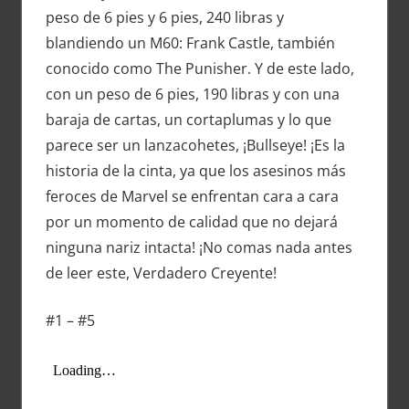
peso de 6 pies y 6 pies, 240 libras y
blandiendo un M60: Frank Castle, también
conocido como The Punisher. Y de este lado,
con un peso de 6 pies, 190 libras y con una
baraja de cartas, un cortaplumas y lo que
parece ser un lanzacohetes, ¡Bullseye! ¡Es la
historia de la cinta, ya que los asesinos más
feroces de Marvel se enfrentan cara a cara
por un momento de calidad que no dejará
ninguna nariz intacta! ¡No comas nada antes
de leer este, Verdadero Creyente!
#1 – #5