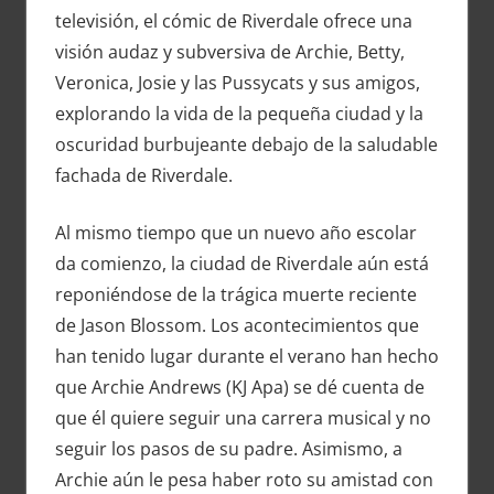
televisión, el cómic de Riverdale ofrece una
visión audaz y subversiva de Archie, Betty,
Veronica, Josie y las Pussycats y sus amigos,
explorando la vida de la pequeña ciudad y la
oscuridad burbujeante debajo de la saludable
fachada de Riverdale.
Al mismo tiempo que un nuevo año escolar
da comienzo, la ciudad de Riverdale aún está
reponiéndose de la trágica muerte reciente
de Jason Blossom. Los acontecimientos que
han tenido lugar durante el verano han hecho
que Archie Andrews (KJ Apa) se dé cuenta de
que él quiere seguir una carrera musical y no
seguir los pasos de su padre. Asimismo, a
Archie aún le pesa haber roto su amistad con