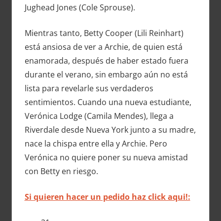
Jughead Jones (Cole Sprouse).
Mientras tanto, Betty Cooper (Lili Reinhart)
está ansiosa de ver a Archie, de quien está
enamorada, después de haber estado fuera
durante el verano, sin embargo aún no está
lista para revelarle sus verdaderos
sentimientos. Cuando una nueva estudiante,
Verónica Lodge (Camila Mendes), llega a
Riverdale desde Nueva York junto a su madre,
nace la chispa entre ella y Archie. Pero
Verónica no quiere poner su nueva amistad
con Betty en riesgo.
Si quieren hacer un pedido haz click aqui!: