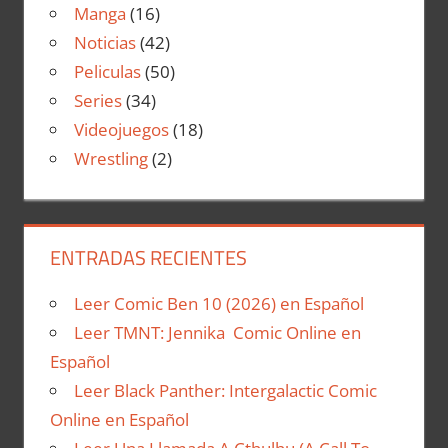
Manga
(16)
Noticias
(42)
Peliculas
(50)
Series
(34)
Videojuegos
(18)
Wrestling
(2)
ENTRADAS RECIENTES
Leer Comic Ben 10 (2026) en Español
Leer TMNT: Jennika Comic Online en
Español
Leer Black Panther: Intergalactic Comic
Online en Español