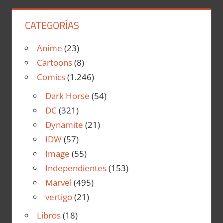
CATEGORÍAS
Anime
(23)
Cartoons
(8)
Comics
(1.246)
Dark Horse
(54)
DC
(321)
Dynamite
(21)
IDW
(57)
Image
(55)
Independientes
(153)
Marvel
(495)
vertigo
(21)
Libros
(18)