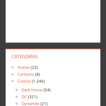
CATEGORÍAS
Anime
(23)
Cartoons
(8)
Comics
(1.246)
Dark Horse
(54)
DC
(321)
Dynamite
(21)