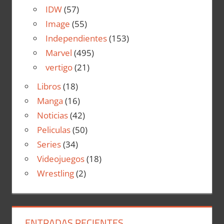
IDW
(57)
Image
(55)
Independientes
(153)
Marvel
(495)
vertigo
(21)
Libros
(18)
Manga
(16)
Noticias
(42)
Peliculas
(50)
Series
(34)
Videojuegos
(18)
Wrestling
(2)
ENTRADAS RECIENTES