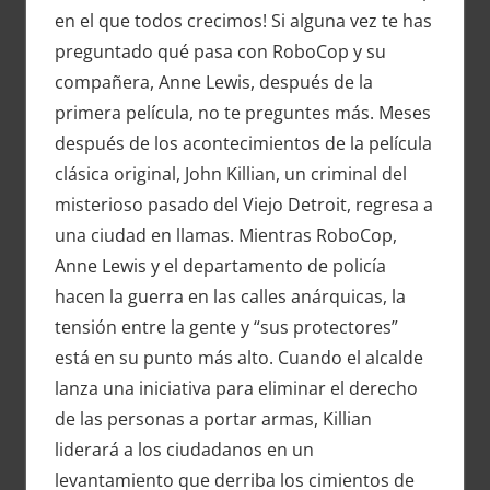
en el que todos crecimos! Si alguna vez te has
preguntado qué pasa con RoboCop y su
compañera, Anne Lewis, después de la
primera película, no te preguntes más. Meses
después de los acontecimientos de la película
clásica original, John Killian, un criminal del
misterioso pasado del Viejo Detroit, regresa a
una ciudad en llamas. Mientras RoboCop,
Anne Lewis y el departamento de policía
hacen la guerra en las calles anárquicas, la
tensión entre la gente y “sus protectores”
está en su punto más alto. Cuando el alcalde
lanza una iniciativa para eliminar el derecho
de las personas a portar armas, Killian
liderará a los ciudadanos en un
levantamiento que derriba los cimientos de