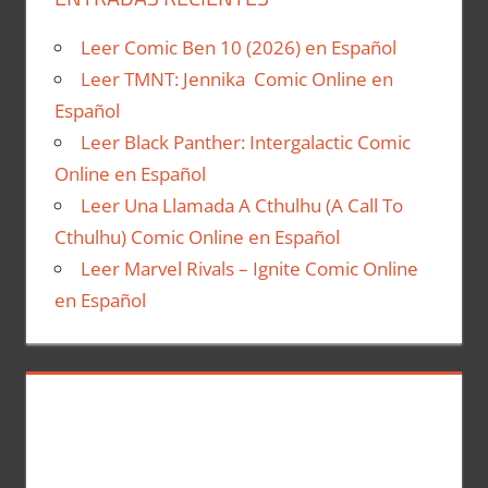
Leer Comic Ben 10 (2026) en Español
Leer TMNT: Jennika Comic Online en
Español
Leer Black Panther: Intergalactic Comic
Online en Español
Leer Una Llamada A Cthulhu (A Call To
Cthulhu) Comic Online en Español
Leer Marvel Rivals – Ignite Comic Online
en Español