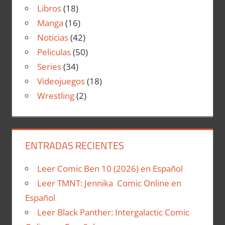
Libros
(18)
Manga
(16)
Noticias
(42)
Peliculas
(50)
Series
(34)
Videojuegos
(18)
Wrestling
(2)
ENTRADAS RECIENTES
Leer Comic Ben 10 (2026) en Español
Leer TMNT: Jennika Comic Online en
Español
Leer Black Panther: Intergalactic Comic