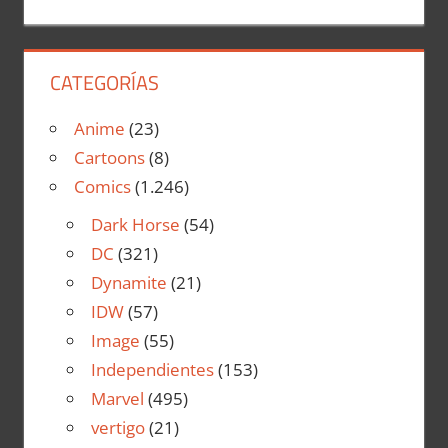
CATEGORÍAS
Anime
(23)
Cartoons
(8)
Comics
(1.246)
Dark Horse
(54)
DC
(321)
Dynamite
(21)
IDW
(57)
Image
(55)
Independientes
(153)
Marvel
(495)
vertigo
(21)