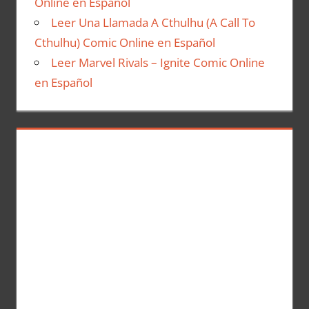
Online en Español
Leer Una Llamada A Cthulhu (A Call To
Cthulhu) Comic Online en Español
Leer Marvel Rivals – Ignite Comic Online
en Español