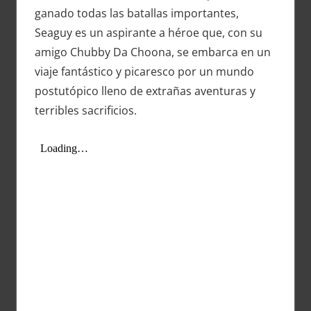
ganado todas las batallas importantes,
Seaguy es un aspirante a héroe que, con su
amigo Chubby Da Choona, se embarca en un
viaje fantástico y picaresco por un mundo
postutópico lleno de extrañas aventuras y
terribles sacrificios.