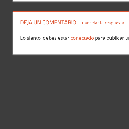
entradas
DEJA UN COMENTARIO
Cancelar la respuesta
Lo siento, debes estar
conectado
para publicar u