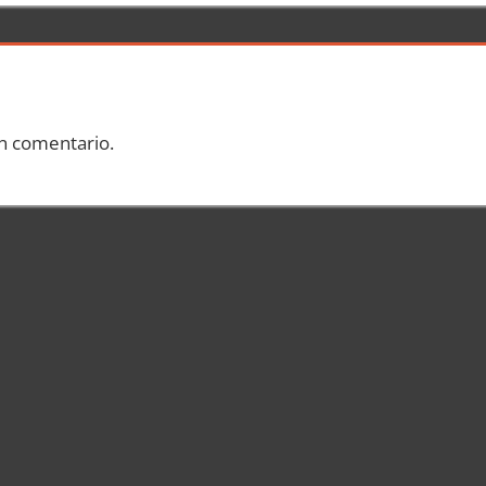
n comentario.