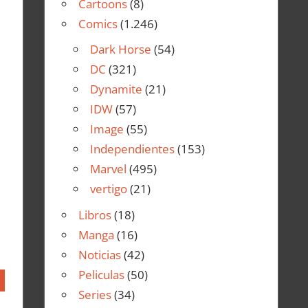
Cartoons
(8)
Comics
(1.246)
Dark Horse
(54)
DC
(321)
Dynamite
(21)
IDW
(57)
Image
(55)
Independientes
(153)
Marvel
(495)
vertigo
(21)
Libros
(18)
Manga
(16)
Noticias
(42)
Peliculas
(50)
Series
(34)