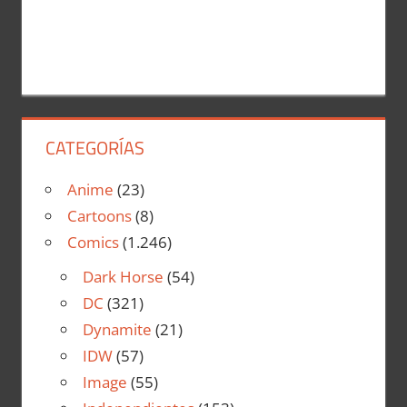
CATEGORÍAS
Anime
(23)
Cartoons
(8)
Comics
(1.246)
Dark Horse
(54)
DC
(321)
Dynamite
(21)
IDW
(57)
Image
(55)