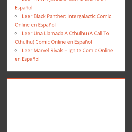
Español
Leer Black Panther: Intergalactic Comic
Online en Español
Leer Una Llamada A Cthulhu (A Call To
Cthulhu) Comic Online en Español
Leer Marvel Rivals – Ignite Comic Online
en Español