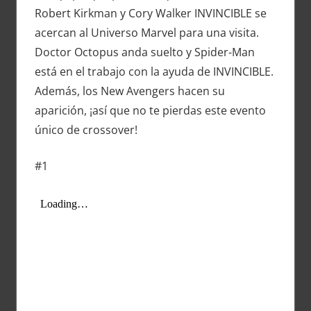
Robert Kirkman y Cory Walker INVINCIBLE se
acercan al Universo Marvel para una visita.
Doctor Octopus anda suelto y Spider-Man
está en el trabajo con la ayuda de INVINCIBLE.
Además, los New Avengers hacen su
aparición, ¡así que no te pierdas este evento
único de crossover!
#1