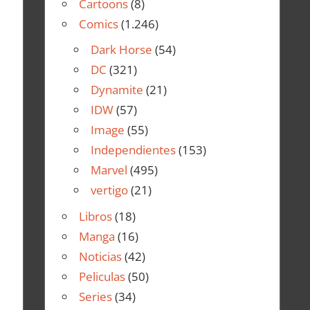
Cartoons
(8)
Comics
(1.246)
Dark Horse
(54)
DC
(321)
Dynamite
(21)
IDW
(57)
Image
(55)
Independientes
(153)
Marvel
(495)
vertigo
(21)
Libros
(18)
Manga
(16)
Noticias
(42)
Peliculas
(50)
Series
(34)