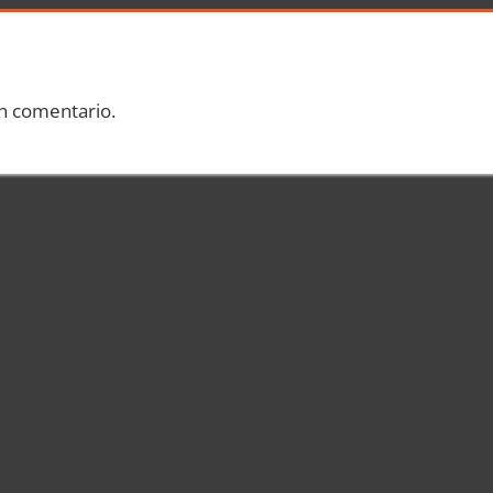
n comentario.