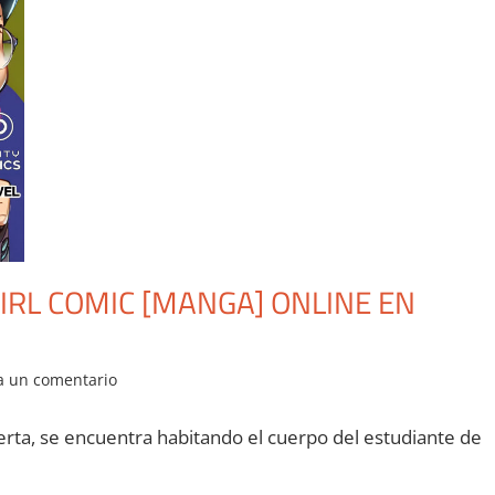
IRL COMIC [MANGA] ONLINE EN
a un comentario
rta, se encuentra habitando el cuerpo del estudiante de