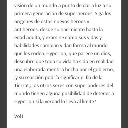
visión de un mundo a punto de dar a luz a su
primera generación de superhéroes. Siga los
orígenes de estos nuevos héroes y
antihéroes, desde su nacimiento hasta la
edad adulta, y examine cómo sus vidas y
habilidades cambian y dan forma al mundo
que los rodea. Hyperion, que parece un dios,
descubre que toda su vida ha sido en realidad
una elaborada mentira hecha por el gobierno,
¡y su reacción podría significar el fin de la
Tierra! ¿Los otros seres con superpoderes del
mundo tienen alguna posibilidad de detener a
Hyperion si la verdad lo lleva al límite?
Vol1