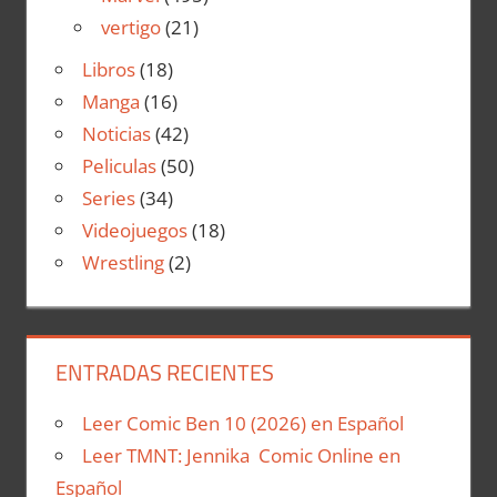
vertigo
(21)
Libros
(18)
Manga
(16)
Noticias
(42)
Peliculas
(50)
Series
(34)
Videojuegos
(18)
Wrestling
(2)
ENTRADAS RECIENTES
Leer Comic Ben 10 (2026) en Español
Leer TMNT: Jennika Comic Online en
Español