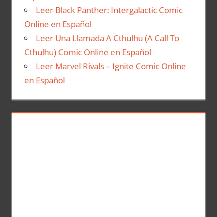
Leer Black Panther: Intergalactic Comic
Online en Español
Leer Una Llamada A Cthulhu (A Call To
Cthulhu) Comic Online en Español
Leer Marvel Rivals – Ignite Comic Online
en Español