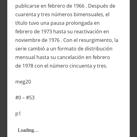
publicarse en febrero de 1966 . Después de
cuarenta y tres números bimensuales, el
título tuvo una pausa prolongada en
febrero de 1973 hasta su reactivación en
noviembre de 1976 . Con el resurgimiento, la
serie cambió a un formato de distribución
mensual hasta su cancelación en febrero
de 1978 con el número cincuenta y tres.
meg20
#0 – #53
p1