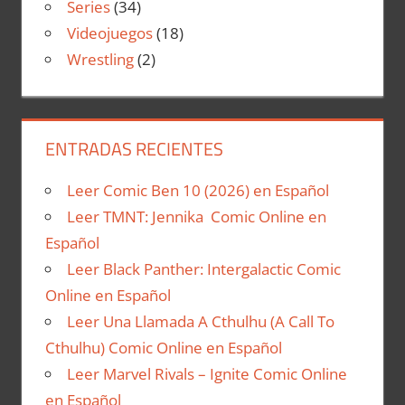
Series
(34)
Videojuegos
(18)
Wrestling
(2)
ENTRADAS RECIENTES
Leer Comic Ben 10 (2026) en Español
Leer TMNT: Jennika Comic Online en
Español
Leer Black Panther: Intergalactic Comic
Online en Español
Leer Una Llamada A Cthulhu (A Call To
Cthulhu) Comic Online en Español
Leer Marvel Rivals – Ignite Comic Online
en Español