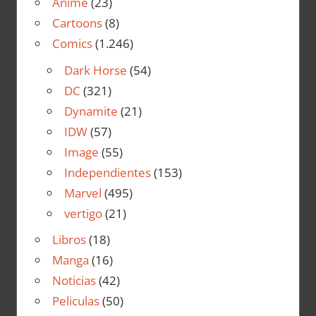
Anime
(23)
Cartoons
(8)
Comics
(1.246)
Dark Horse
(54)
DC
(321)
Dynamite
(21)
IDW
(57)
Image
(55)
Independientes
(153)
Marvel
(495)
vertigo
(21)
Libros
(18)
Manga
(16)
Noticias
(42)
Peliculas
(50)