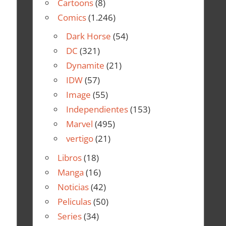
Cartoons
(8)
Comics
(1.246)
Dark Horse
(54)
DC
(321)
Dynamite
(21)
IDW
(57)
Image
(55)
Independientes
(153)
Marvel
(495)
vertigo
(21)
Libros
(18)
Manga
(16)
Noticias
(42)
Peliculas
(50)
Series
(34)