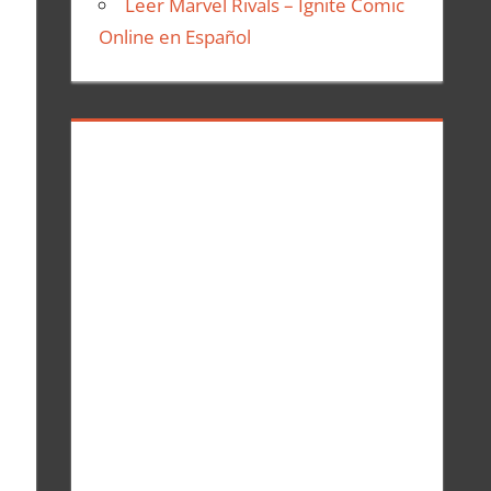
Leer Marvel Rivals – Ignite Comic
Online en Español