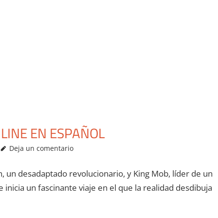
NLINE EN ESPAÑOL
Deja un comentario
un desadaptado revolucionario, y King Mob, líder de un
inicia un fascinante viaje en el que la realidad desdibuja