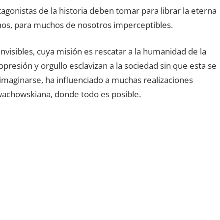
agonistas de la historia deben tomar para librar la eterna
caos, para muchos de nosotros imperceptibles.
nvisibles, cuya misión es rescatar a la humanidad de la
opresión y orgullo esclavizan a la sociedad sin que esta se
imaginarse, ha influenciado a muchas realizaciones
n wachowskiana, donde todo es posible.