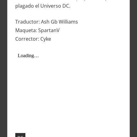
plagado el Universo DC.
Traductor: Ash Gb Williams
Maqueta: SpartanV
Corrector: Cyke