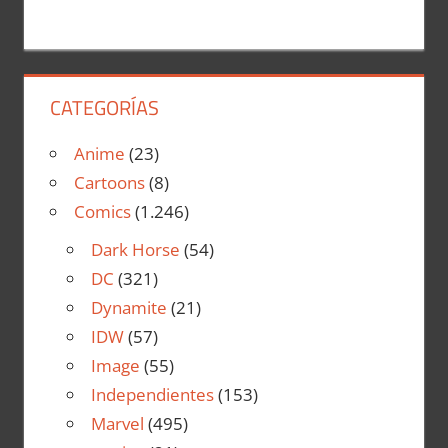
CATEGORÍAS
Anime
(23)
Cartoons
(8)
Comics
(1.246)
Dark Horse
(54)
DC
(321)
Dynamite
(21)
IDW
(57)
Image
(55)
Independientes
(153)
Marvel
(495)