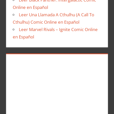
Online en Español
Leer Una Llamada A Cthulhu (A Call To
Cthulhu) Comic Online en Español
Leer Marvel Rivals – Ignite Comic Online
en Español