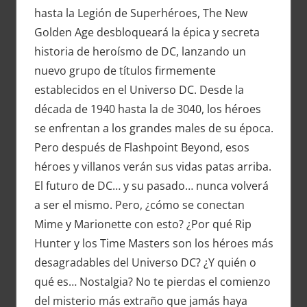
hasta la Legión de Superhéroes, The New
Golden Age desbloqueará la épica y secreta
historia de heroísmo de DC, lanzando un
nuevo grupo de títulos firmemente
establecidos en el Universo DC. Desde la
década de 1940 hasta la de 3040, los héroes
se enfrentan a los grandes males de su época.
Pero después de Flashpoint Beyond, esos
héroes y villanos verán sus vidas patas arriba.
El futuro de DC… y su pasado… nunca volverá
a ser el mismo. Pero, ¿cómo se conectan
Mime y Marionette con esto? ¿Por qué Rip
Hunter y los Time Masters son los héroes más
desagradables del Universo DC? ¿Y quién o
qué es… Nostalgia? No te pierdas el comienzo
del misterio más extraño que jamás haya