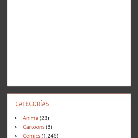
CATEGORÍAS
Anime
(23)
Cartoons
(8)
Comics
(1.246)