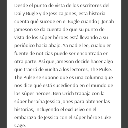
Desde el punto de vista de los escritores del
Daily Bugle y de Jessica Jones, esta historia
cuenta qué sucede en el Bugle cuando J. Jonah
Jameson se da cuenta de que su punto de
vista de los súper héroes está llevando a su
periódico hacia abajo. Ya nadie lee, cualquier
fuente de noticias puede ser encontrada en
otra parte. Así que Jameson decide hacer algo
que traerá de vuelta a los lectores, The Pulse.
The Pulse se supone que es una columna que
nos dice qué está sucediendo en el mundo de
los súper héroes. Ben Urich trabaja con la
súper heroína Jessica Jones para obtener las
historias, incluyendo el exclusivo en el
embarazo de Jessica con el súper héroe Luke
Cage.