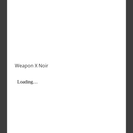
Weapon X Noir