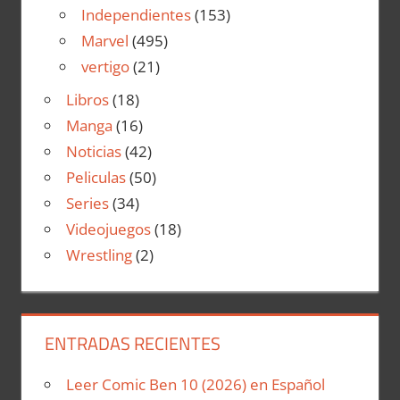
Independientes
(153)
Marvel
(495)
vertigo
(21)
Libros
(18)
Manga
(16)
Noticias
(42)
Peliculas
(50)
Series
(34)
Videojuegos
(18)
Wrestling
(2)
ENTRADAS RECIENTES
Leer Comic Ben 10 (2026) en Español