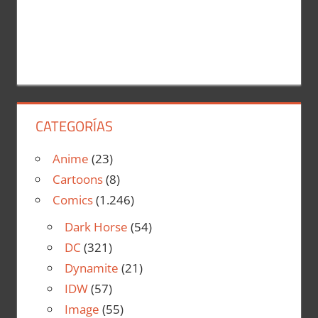
CATEGORÍAS
Anime
(23)
Cartoons
(8)
Comics
(1.246)
Dark Horse
(54)
DC
(321)
Dynamite
(21)
IDW
(57)
Image
(55)