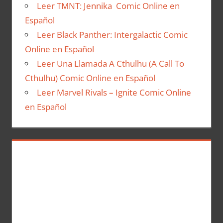
Leer TMNT: Jennika Comic Online en
Español
Leer Black Panther: Intergalactic Comic
Online en Español
Leer Una Llamada A Cthulhu (A Call To
Cthulhu) Comic Online en Español
Leer Marvel Rivals – Ignite Comic Online
en Español