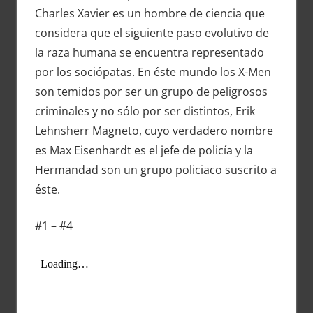
Charles Xavier es un hombre de ciencia que
considera que el siguiente paso evolutivo de
la raza humana se encuentra representado
por los sociópatas. En éste mundo los X-Men
son temidos por ser un grupo de peligrosos
criminales y no sólo por ser distintos, Erik
Lehnsherr Magneto, cuyo verdadero nombre
es Max Eisenhardt es el jefe de policía y la
Hermandad son un grupo policiaco suscrito a
éste.
#1 – #4