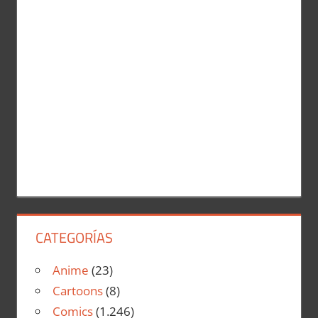
CATEGORÍAS
Anime
(23)
Cartoons
(8)
Comics
(1.246)