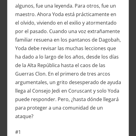
algunos, fue una leyenda. Para otros, fue un
maestro. Ahora Yoda está prácticamente en
el olvido, viviendo en el exilio y atormentado
por el pasado. Cuando una voz extrañamente
familiar resuena en los pantanos de Dagobah,
Yoda debe revisar las muchas lecciones que
ha dado a lo largo de los años, desde los días
de la Alta República hasta el caos de las
Guerras Clon. En el primero de tres arcos
argumentales, un grito desesperado de ayuda
llega al Consejo Jedi en Coruscant y solo Yoda
puede responder. Pero, ¿hasta dónde llegará
para proteger a una comunidad de un
ataque?
#1