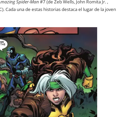
Amazing Spider-Man
#7 (de Zeb Wells, John Romita Jr. ,
 Cada una de estas historias destaca el lugar de la joven