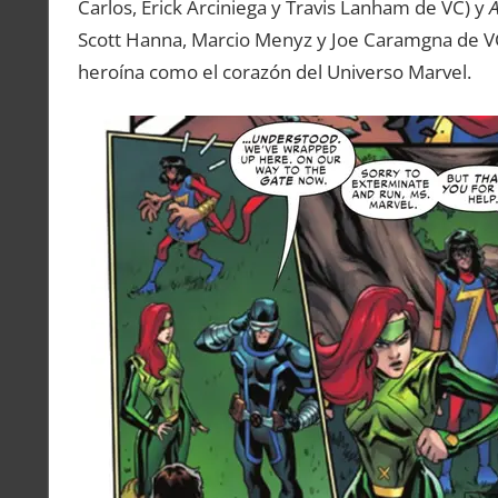
Carlos, Erick Arciniega y Travis Lanham de VC) y
Scott Hanna, Marcio Menyz y Joe Caramgna de VC).
heroína como el corazón del Universo Marvel.