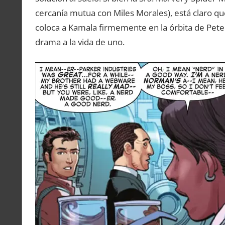
cercanía mutua con Miles Morales), está claro qu
coloca a Kamala firmemente en la órbita de Pete
drama a la vida de uno.