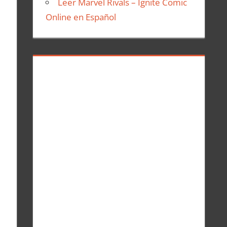
Leer Marvel Rivals – Ignite Comic
Online en Español