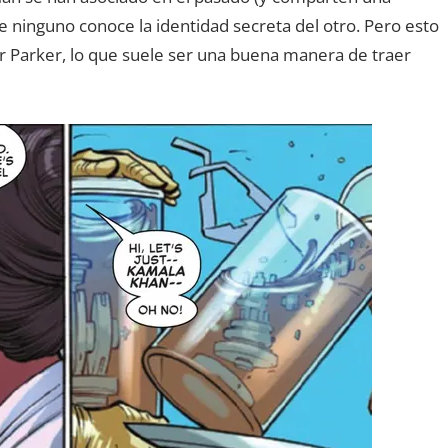
e ninguno conoce la identidad secreta del otro. Pero esto
r Parker, lo que suele ser una buena manera de traer