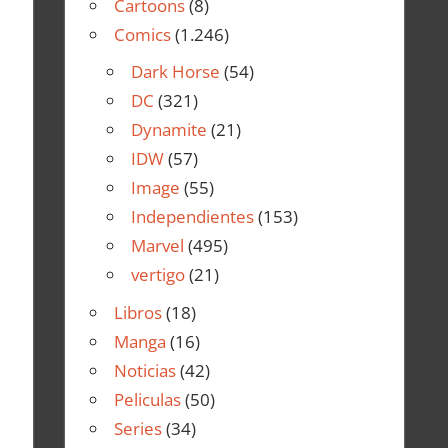
Cartoons
(8)
Comics
(1.246)
Dark Horse
(54)
DC
(321)
Dynamite
(21)
IDW
(57)
Image
(55)
Independientes
(153)
Marvel
(495)
vertigo
(21)
Libros
(18)
Manga
(16)
Noticias
(42)
Peliculas
(50)
Series
(34)