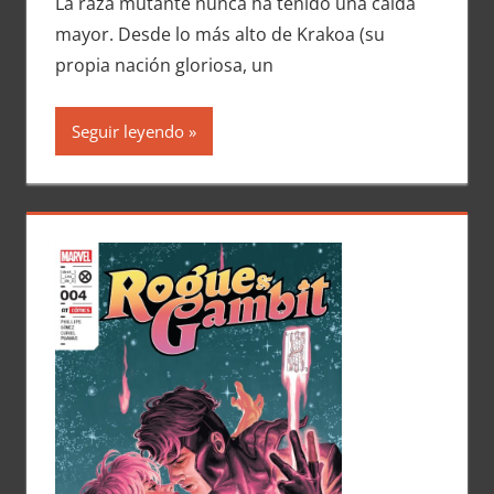
La raza mutante nunca ha tenido una caída
mayor. Desde lo más alto de Krakoa (su
propia nación gloriosa, un
Seguir leyendo