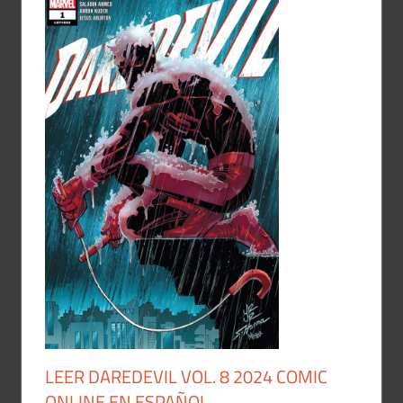
LEER DAREDEVIL VOL. 8 2024 COMIC
ONLINE EN ESPAÑOL