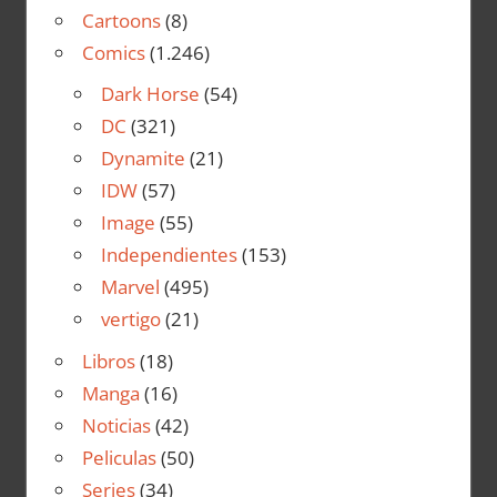
Cartoons
(8)
Comics
(1.246)
Dark Horse
(54)
DC
(321)
Dynamite
(21)
IDW
(57)
Image
(55)
Independientes
(153)
Marvel
(495)
vertigo
(21)
Libros
(18)
Manga
(16)
Noticias
(42)
Peliculas
(50)
Series
(34)