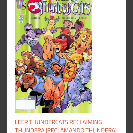
LEER THUNDERCATS RECLAIMING
THUNDERA (RECLAMANDO THUNDERA)