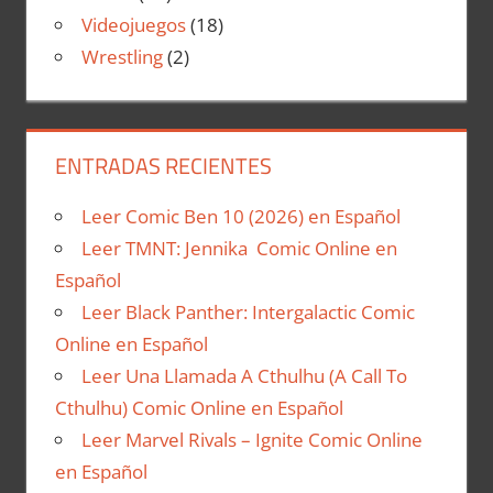
Videojuegos
(18)
Wrestling
(2)
ENTRADAS RECIENTES
Leer Comic Ben 10 (2026) en Español
Leer TMNT: Jennika Comic Online en
Español
Leer Black Panther: Intergalactic Comic
Online en Español
Leer Una Llamada A Cthulhu (A Call To
Cthulhu) Comic Online en Español
Leer Marvel Rivals – Ignite Comic Online
en Español