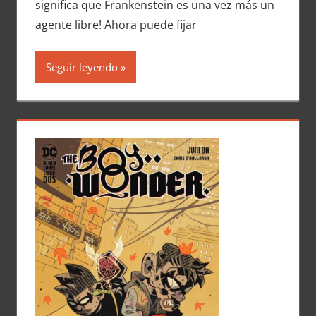
significa que Frankenstein es una vez más un
agente libre! Ahora puede fijar
Seguir leyendo