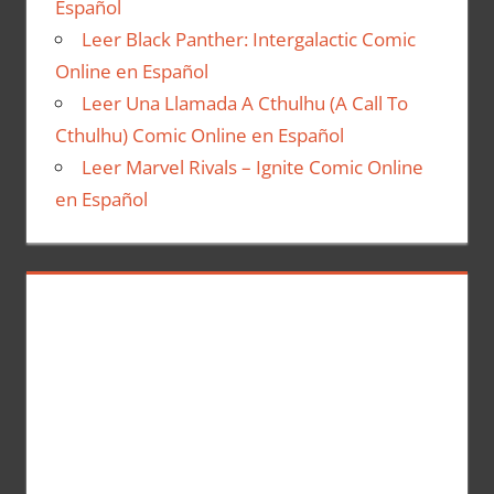
Español
Leer Black Panther: Intergalactic Comic
Online en Español
Leer Una Llamada A Cthulhu (A Call To
Cthulhu) Comic Online en Español
Leer Marvel Rivals – Ignite Comic Online
en Español