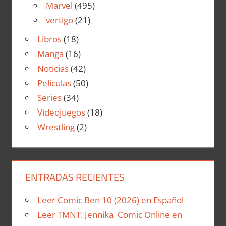
Marvel
(495)
vertigo
(21)
Libros
(18)
Manga
(16)
Noticias
(42)
Peliculas
(50)
Series
(34)
Videojuegos
(18)
Wrestling
(2)
ENTRADAS RECIENTES
Leer Comic Ben 10 (2026) en Español
Leer TMNT: Jennika Comic Online en