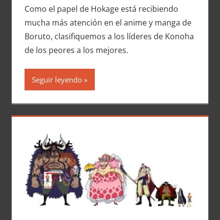
Como el papel de Hokage está recibiendo
mucha más atención en el anime y manga de
Boruto, clasifiquemos a los líderes de Konoha
de los peores a los mejores.
Seguir leyendo