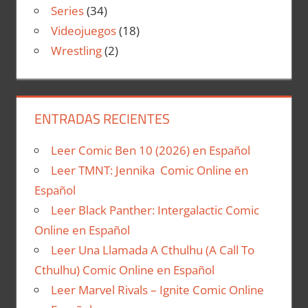
Series
(34)
Videojuegos
(18)
Wrestling
(2)
ENTRADAS RECIENTES
Leer Comic Ben 10 (2026) en Español
Leer TMNT: Jennika Comic Online en
Español
Leer Black Panther: Intergalactic Comic
Online en Español
Leer Una Llamada A Cthulhu (A Call To
Cthulhu) Comic Online en Español
Leer Marvel Rivals – Ignite Comic Online