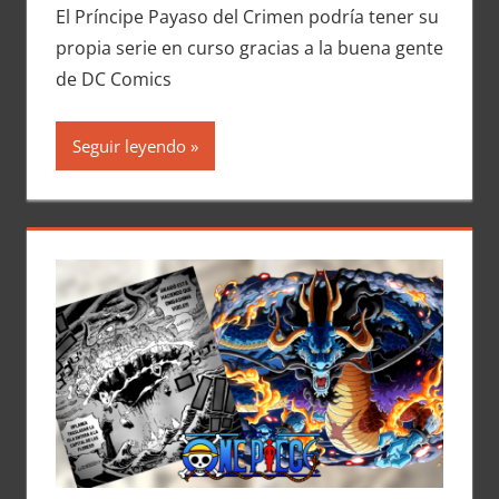
El Príncipe Payaso del Crimen podría tener su
propia serie en curso gracias a la buena gente
de DC Comics
Seguir leyendo