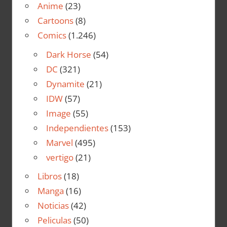
Anime
(23)
Cartoons
(8)
Comics
(1.246)
Dark Horse
(54)
DC
(321)
Dynamite
(21)
IDW
(57)
Image
(55)
Independientes
(153)
Marvel
(495)
vertigo
(21)
Libros
(18)
Manga
(16)
Noticias
(42)
Peliculas
(50)