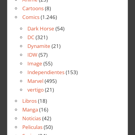
Cartoons
(8)
Comics
(1.246)
Dark Horse
(54)
DC
(321)
Dynamite
(21)
IDW
(57)
Image
(55)
Independientes
(153)
Marvel
(495)
vertigo
(21)
Libros
(18)
Manga
(16)
Noticias
(42)
Peliculas
(50)