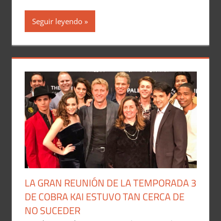
Seguir leyendo
LA GRAN REUNIÓN DE LA TEMPORADA 3
DE COBRA KAI ESTUVO TAN CERCA DE
NO SUCEDER