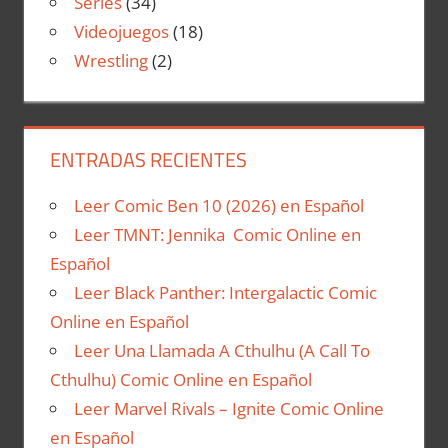
Series
(34)
Videojuegos
(18)
Wrestling
(2)
ENTRADAS RECIENTES
Leer Comic Ben 10 (2026) en Español
Leer TMNT: Jennika Comic Online en
Español
Leer Black Panther: Intergalactic Comic
Online en Español
Leer Una Llamada A Cthulhu (A Call To
Cthulhu) Comic Online en Español
Leer Marvel Rivals – Ignite Comic Online
en Español