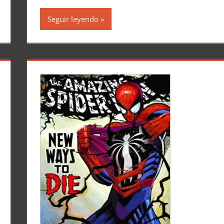
Seguir leyendo