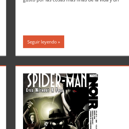
Seguir leyendo