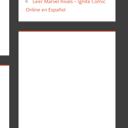
Leer Marvel Rivals – Ignite Comic
Online en Español