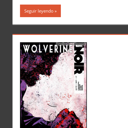
Seguir leyendo