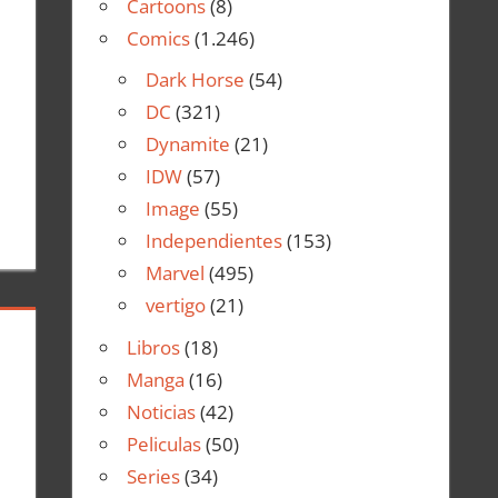
Cartoons
(8)
Comics
(1.246)
Dark Horse
(54)
DC
(321)
Dynamite
(21)
IDW
(57)
Image
(55)
Independientes
(153)
Marvel
(495)
vertigo
(21)
Libros
(18)
Manga
(16)
Noticias
(42)
Peliculas
(50)
Series
(34)