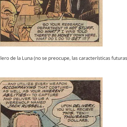
ero de la Luna (no se preocupe, las características futura