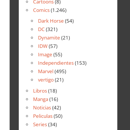
Cartoons
(8)
Comics
(1.246)
Dark Horse
(54)
DC
(321)
Dynamite
(21)
IDW
(57)
Image
(55)
Independientes
(153)
Marvel
(495)
vertigo
(21)
Libros
(18)
Manga
(16)
Noticias
(42)
Peliculas
(50)
Series
(34)