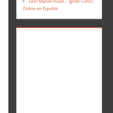
Leer Marvel Rivals – Ignite Comic
Online en Español