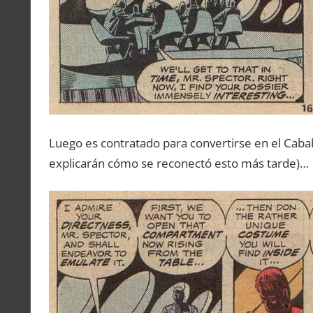
Luego es contratado para convertirse en el Caball
explicarán cómo se reconectó esto más tarde)…