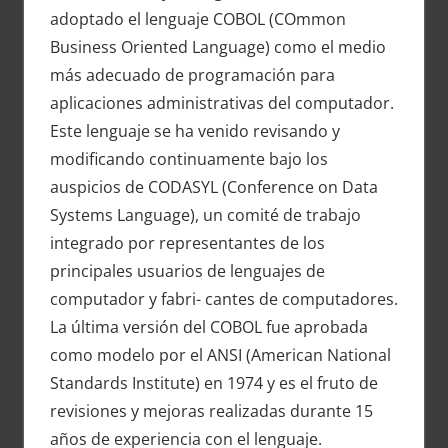
adoptado el lenguaje COBOL (COmmon
Business Oriented Language) como el medio
más adecuado de programación para
aplicaciones administrativas del computador.
Este lenguaje se ha venido revisando y
modificando continuamente bajo los
auspicios de CODASYL (Conference on Data
Systems Language), un comité de trabajo
integrado por representantes de los
principales usuarios de lenguajes de
computador y fabri- cantes de computadores.
La última versión del COBOL fue aprobada
como modelo por el ANSI (American National
Standards Institute) en 1974 y es el fruto de
revisiones y mejoras realizadas durante 15
años de experiencia con el lenguaje.