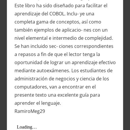
Este libro ha sido diseñado para facilitar el
aprendizaje del COBOL. Inclu- ye una
completa gama de conceptos, así como
también ejemplos de aplicacio- nes con un
nivel elemental e intermedio de complejidad.
Se han incluido sec- ciones correspondientes
a repasos a fin de que el lector tenga la
oportunidad de lograr un aprendizaje efectivo
mediante autoexámenes. Los estudiantes de
administración de negocios y ciencia de los
computadores, van a encontrar en el
presente texto una excelente guía para
aprender el lenguaje.
RamiroMeg29