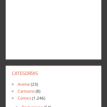
CATEGORÍAS
Anime
(23)
Cartoons
(8)
Comics
(1.246)