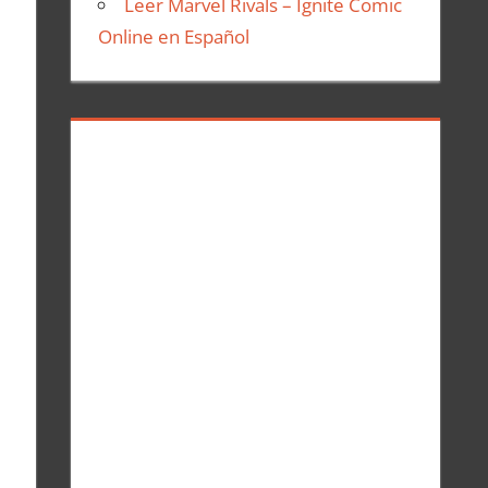
Leer Marvel Rivals – Ignite Comic
Online en Español