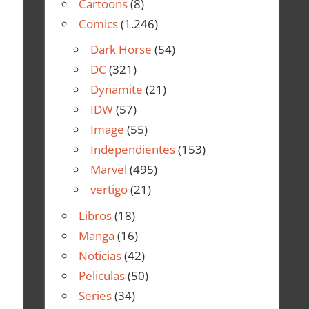
Cartoons
(8)
Comics
(1.246)
Dark Horse
(54)
DC
(321)
Dynamite
(21)
IDW
(57)
Image
(55)
Independientes
(153)
Marvel
(495)
vertigo
(21)
Libros
(18)
Manga
(16)
Noticias
(42)
Peliculas
(50)
Series
(34)