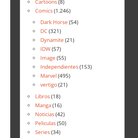
Cartoons
(8)
Comics
(1.246)
Dark Horse
(54)
DC
(321)
Dynamite
(21)
IDW
(57)
Image
(55)
Independientes
(153)
Marvel
(495)
vertigo
(21)
Libros
(18)
Manga
(16)
Noticias
(42)
Peliculas
(50)
Series
(34)