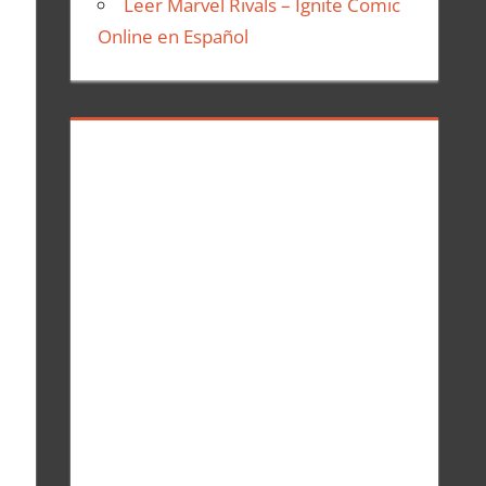
Leer Marvel Rivals – Ignite Comic
Online en Español