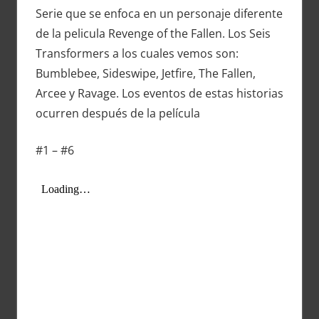
Serie que se enfoca en un personaje diferente
de la pelicula Revenge of the Fallen. Los Seis
Transformers a los cuales vemos son:
Bumblebee, Sideswipe, Jetfire, The Fallen,
Arcee y Ravage. Los eventos de estas historias
ocurren después de la película
#1 – #6