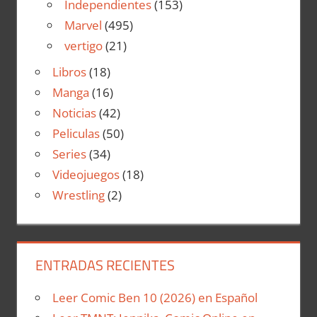
Independientes
(153)
Marvel
(495)
vertigo
(21)
Libros
(18)
Manga
(16)
Noticias
(42)
Peliculas
(50)
Series
(34)
Videojuegos
(18)
Wrestling
(2)
ENTRADAS RECIENTES
Leer Comic Ben 10 (2026) en Español