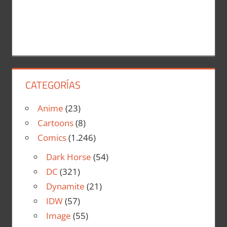
CATEGORÍAS
Anime
(23)
Cartoons
(8)
Comics
(1.246)
Dark Horse
(54)
DC
(321)
Dynamite
(21)
IDW
(57)
Image
(55)