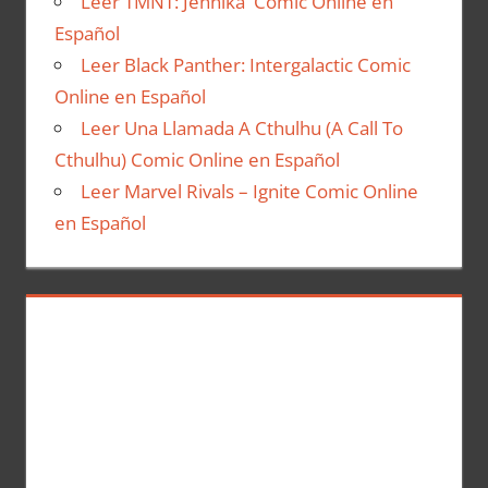
Leer TMNT: Jennika Comic Online en
Español
Leer Black Panther: Intergalactic Comic
Online en Español
Leer Una Llamada A Cthulhu (A Call To
Cthulhu) Comic Online en Español
Leer Marvel Rivals – Ignite Comic Online
en Español