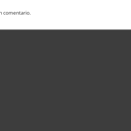
n comentario.