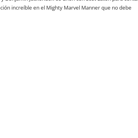
mación increíble en el Mighty Marvel Manner que no debe