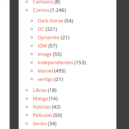
Cartoons
(8)
Comics
(1.246)
Dark Horse
(54)
DC
(321)
Dynamite
(21)
IDW
(57)
Image
(55)
Independientes
(153)
Marvel
(495)
vertigo
(21)
Libros
(18)
Manga
(16)
Noticias
(42)
Peliculas
(50)
Series
(34)