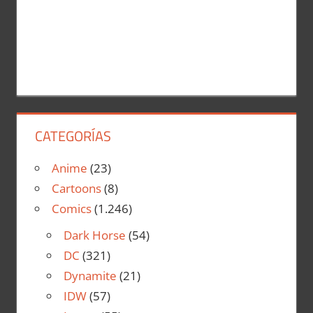
CATEGORÍAS
Anime
(23)
Cartoons
(8)
Comics
(1.246)
Dark Horse
(54)
DC
(321)
Dynamite
(21)
IDW
(57)