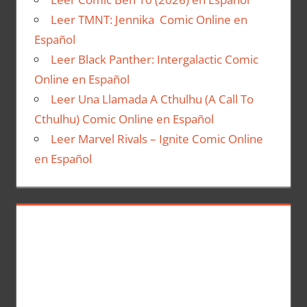
Leer TMNT: Jennika Comic Online en
Español
Leer Black Panther: Intergalactic Comic
Online en Español
Leer Una Llamada A Cthulhu (A Call To
Cthulhu) Comic Online en Español
Leer Marvel Rivals – Ignite Comic Online
en Español