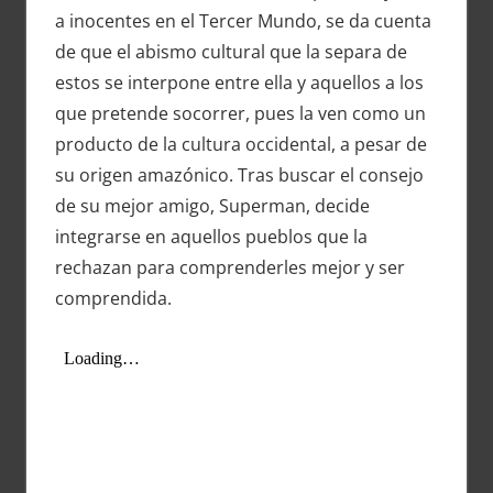
a inocentes en el Tercer Mundo, se da cuenta
de que el abismo cultural que la separa de
estos se interpone entre ella y aquellos a los
que pretende socorrer, pues la ven como un
producto de la cultura occidental, a pesar de
su origen amazónico. Tras buscar el consejo
de su mejor amigo, Superman, decide
integrarse en aquellos pueblos que la
rechazan para comprenderles mejor y ser
comprendida.