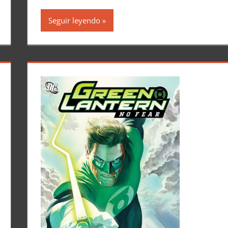
Seguir leyendo