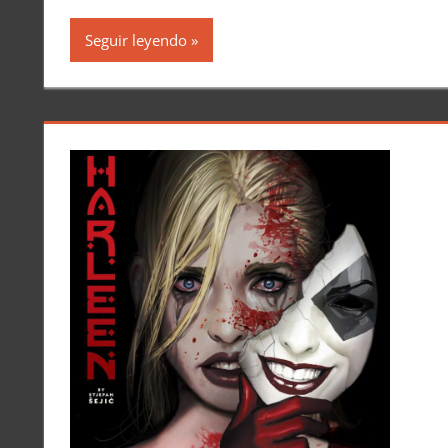
Seguir leyendo