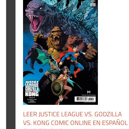
LEER JUSTICE LEAGUE VS. GODZILLA
VS. KONG COMIC ONLINE EN ESPAÑOL