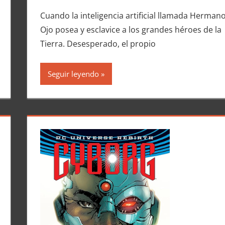
Cuando la inteligencia artificial llamada Herman
Ojo posea y esclavice a los grandes héroes de la
Tierra. Desesperado, el propio
Seguir leyendo