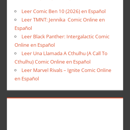
Leer Comic Ben 10 (2026) en Español
Leer TMNT: Jennika Comic Online en
Español
Leer Black Panther: Intergalactic Comic
Online en Español
Leer Una Llamada A Cthulhu (A Call To
Cthulhu) Comic Online en Español
Leer Marvel Rivals – Ignite Comic Online
en Español