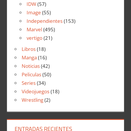
IDW
(57)
Image
(55)
Independientes
(153)
Marvel
(495)
vertigo
(21)
Libros
(18)
Manga
(16)
Noticias
(42)
Peliculas
(50)
Series
(34)
Videojuegos
(18)
Wrestling
(2)
ENTRADAS RECIENTES