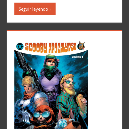
Seguir leyendo