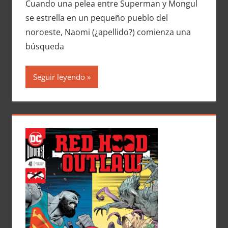
Cuando una pelea entre Superman y Mongul
se estrella en un pequeño pueblo del
noroeste, Naomi (¿apellido?) comienza una
búsqueda
Seguir leyendo