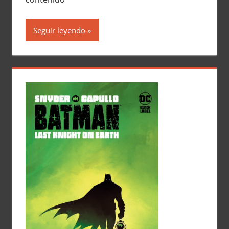
Seguir leyendo