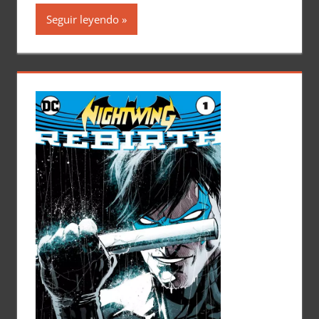
Seguir leyendo