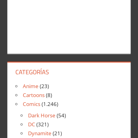
CATEGORÍAS
Anime
(23)
Cartoons
(8)
Comics
(1.246)
Dark Horse
(54)
DC
(321)
Dynamite
(21)