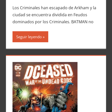
Los Criminales han escapado de Arkham y la
ciudad se encuentra dividida en Feudos
dominados por los Criminales. BATMAN no
Seguir leyendo