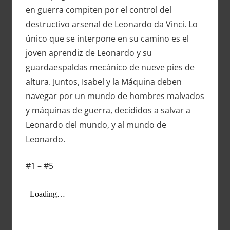
en guerra compiten por el control del
destructivo arsenal de Leonardo da Vinci. Lo
único que se interpone en su camino es el
joven aprendiz de Leonardo y su
guardaespaldas mecánico de nueve pies de
altura. Juntos, Isabel y la Máquina deben
navegar por un mundo de hombres malvados
y máquinas de guerra, decididos a salvar a
Leonardo del mundo, y al mundo de
Leonardo.
#1 – #5