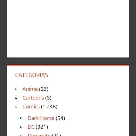
CATEGORÍAS
Anime
(23)
Cartoons
(8)
Comics
(1.246)
Dark Horse
(54)
DC
(321)
Dynamite
(21)