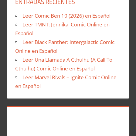
ENTRADAS RECIENTES
Leer Comic Ben 10 (2026) en Español
Leer TMNT: Jennika Comic Online en
Español
Leer Black Panther: Intergalactic Comic
Online en Español
Leer Una Llamada A Cthulhu (A Call To
Cthulhu) Comic Online en Español
Leer Marvel Rivals – Ignite Comic Online
en Español