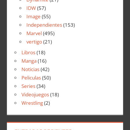
IDW
(57)
Image
(55)
Independientes
(153)
Marvel
(495)
vertigo
(21)
Libros
(18)
Manga
(16)
Noticias
(42)
Peliculas
(50)
Series
(34)
Videojuegos
(18)
Wrestling
(2)