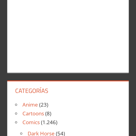
CATEGORÍAS
Anime
(23)
Cartoons
(8)
Comics
(1.246)
Dark Horse
(54)