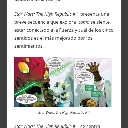
Star Wars: The High Republic
# 1 presenta una
breve secuencia que explora
cómo
se siente
estar conectado a la Fuerza y ​​cuál de los cinco
sentidos es el más mejorado por los
sentimientos.
Star Wars: The High Republic
# 1
Star Wars: The High Republic
# 1 se centra