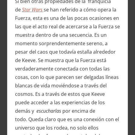
Si bien otras propiedades de la franquicia
de
Star Wars
se han referido a cómo opera la
Fuerza, esta es una de las pocas ocasiones en
las que el acto real de acercarse a la Fuerza se
muestra dentro de una secuencia. Es un
momento sorprendentemente sereno, a
pesar del caos que todavía estalla alrededor
de Keeve. Se muestra que la Fuerza está
verdaderamente conectada con todas las
cosas, con lo que parecen ser delgadas líneas
blancas de vida moviéndose a través del
cosmos. Es a través de estos que Keeve
puede acceder a las experiencias de los
demás y
escucharlas
por encima de
todo. Queda claro que es una conexión con el
universo que los rodea, no solo ellos