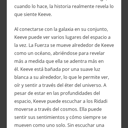
cuando lo hace, la historia realmente revela lo
que siente Keeve.
Al conectarse con la galaxia en su conjunto,
Keeve puede ver varios lugares del espacio a
la vez. La Fuerza se mueve alrededor de Keeve
como un océano, abriéndose para revelar
más a medida que ella se adentra más en
él. Keeve está bañada por una suave luz
blanca a su alrededor, lo que le permite ver,
oír y sentir a través del éter del universo. A
pesar de estar en las profundidades del
espacio, Keeve puede escuchar a los Ridadi
moverse a través del cosmos. Ella puede
sentir sus sentimientos y cómo siempre se
mueven como uno solo. Sin escuchar una