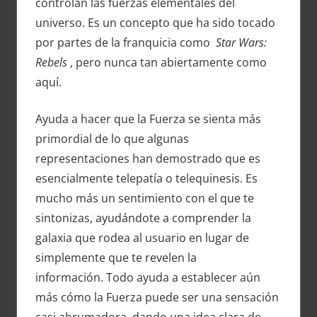
controlan las fuerzas elementales del
universo. Es un concepto que ha sido tocado
por partes de la franquicia como
Star Wars:
Rebels
, pero nunca tan abiertamente como
aquí.
Ayuda a hacer que la Fuerza se sienta más
primordial de lo que algunas
representaciones han demostrado que es
esencialmente telepatía o telequinesis. Es
mucho más un sentimiento con el que te
sintonizas, ayudándote a comprender la
galaxia que rodea al usuario en lugar de
simplemente que te revelen la
información. Todo ayuda a establecer aún
más cómo la Fuerza puede ser una sensación
casi abrumadora, dando una idea clara de