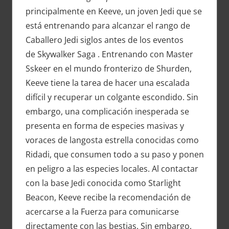
principalmente en Keeve, un joven Jedi que se
está entrenando para alcanzar el rango de
Caballero Jedi siglos antes de los eventos
de Skywalker Saga . Entrenando con Master
Sskeer en el mundo fronterizo de Shurden,
Keeve tiene la tarea de hacer una escalada
difícil y recuperar un colgante escondido. Sin
embargo, una complicación inesperada se
presenta en forma de especies masivas y
voraces de langosta estrella conocidas como
Ridadi, que consumen todo a su paso y ponen
en peligro a las especies locales. Al contactar
con la base Jedi conocida como Starlight
Beacon, Keeve recibe la recomendación de
acercarse a la Fuerza para comunicarse
directamente con las bestias. Sin embargo,