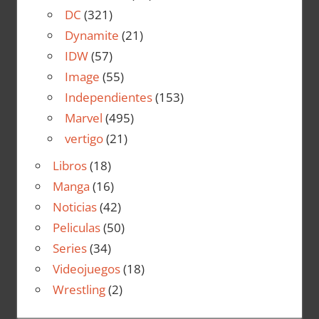
DC
(321)
Dynamite
(21)
IDW
(57)
Image
(55)
Independientes
(153)
Marvel
(495)
vertigo
(21)
Libros
(18)
Manga
(16)
Noticias
(42)
Peliculas
(50)
Series
(34)
Videojuegos
(18)
Wrestling
(2)